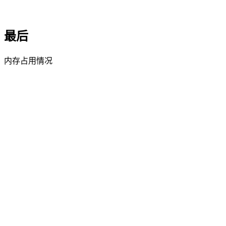
最后
内存占用情况