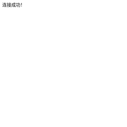
连接成功！