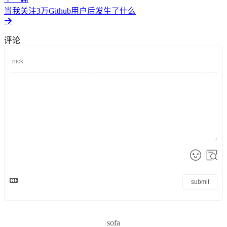
当我关注3万Github用户后发生了什么
评论
submit
sofa