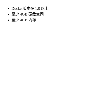
Docker版本在 1.8 以上
至少 4GB 硬盘空间
至少 4GB 内存