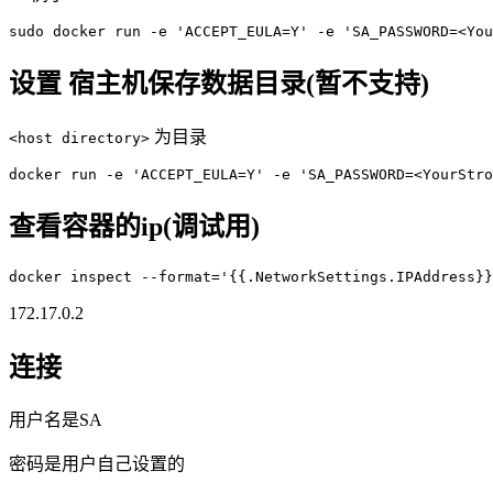
sudo docker run -e 'ACCEPT_EULA=Y' -e 'SA_PASSWORD=<You
设置 宿主机保存数据目录(暂不支持)
为目录
<host directory>
docker run -e 'ACCEPT_EULA=Y' -e 'SA_PASSWORD=<YourStro
查看容器的ip(调试用)
docker inspect --format='{{.NetworkSettings.IPAddress
172.17.0.2
连接
用户名是SA
密码是用户自己设置的