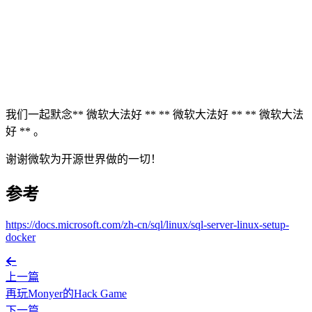
我们一起默念** 微软大法好 ** ** 微软大法好 ** ** 微软大法
好 ** 。
谢谢微软为开源世界做的一切！
参考
https://docs.microsoft.com/zh-cn/sql/linux/sql-server-linux-setup-
docker
上一篇
再玩Monyer的Hack Game
下一篇