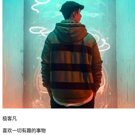
极客凡
喜欢一切有趣的事物