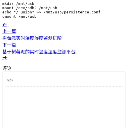
mkdir
 /mnt/usb
mount /dev/sdb2 /mnt/usb
echo
"/ union"
 >> /mnt/usb/persistence.conf
umount /mnt/usb
上一篇
树莓派实时温度湿度监测进阶
下一篇
基于树莓派的实时温度湿度监测平台
评论