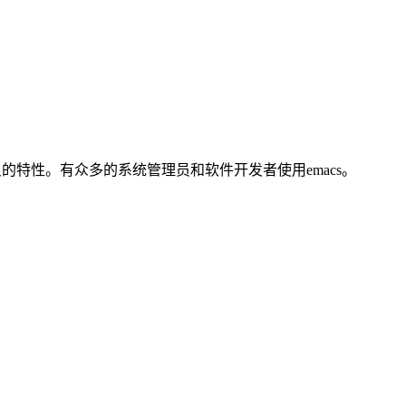
优良的特性。有众多的系统管理员和软件开发者使用emacs。