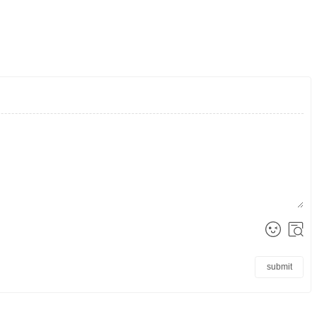
submit